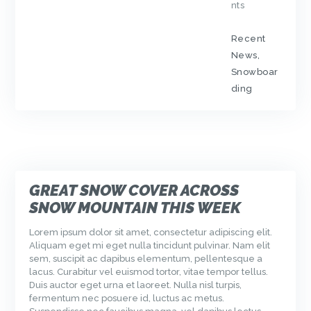
nts
Recent
News
,
Snowboar
ding
GREAT SNOW COVER ACROSS
SNOW MOUNTAIN THIS WEEK
Lorem ipsum dolor sit amet, consectetur adipiscing elit.
Aliquam eget mi eget nulla tincidunt pulvinar. Nam elit
sem, suscipit ac dapibus elementum, pellentesque a
lacus. Curabitur vel euismod tortor, vitae tempor tellus.
Duis auctor eget urna et laoreet. Nulla nisl turpis,
fermentum nec posuere id, luctus ac metus.