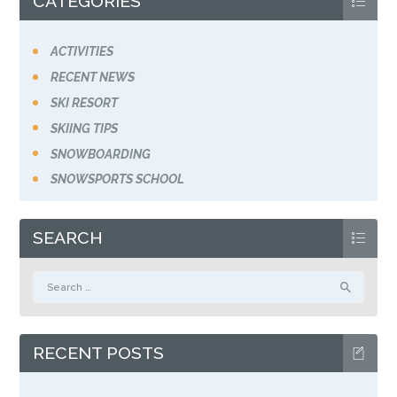
CATEGORIES
ACTIVITIES
RECENT NEWS
SKI RESORT
SKIING TIPS
SNOWBOARDING
SNOWSPORTS SCHOOL
SEARCH
Search
for:
RECENT POSTS