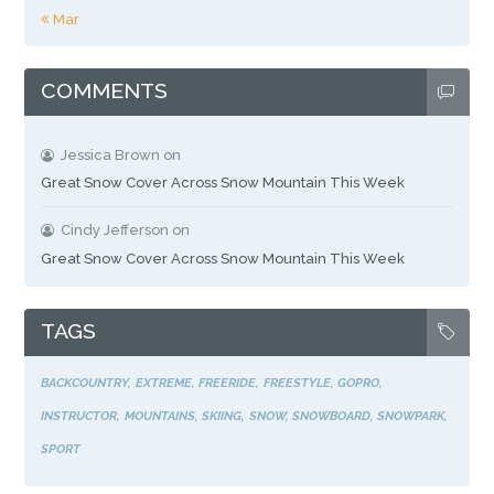
« Mar
COMMENTS
Jessica Brown
on
Great Snow Cover Across Snow Mountain This Week
Cindy Jefferson
on
Great Snow Cover Across Snow Mountain This Week
TAGS
BACKCOUNTRY
EXTREME
FREERIDE
FREESTYLE
GOPRO
INSTRUCTOR
MOUNTAINS
SKIING
SNOW
SNOWBOARD
SNOWPARK
SPORT