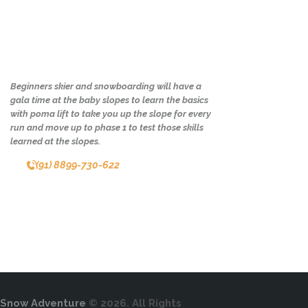
Beginners skier and snowboarding will have a
gala time at the baby slopes to learn the basics
with poma lift to take you up the slope for every
run and move up to phase 1 to test those skills
learned at the slopes.
(91) 8899-730-622
Snow Adventure
© 2026. All Rights